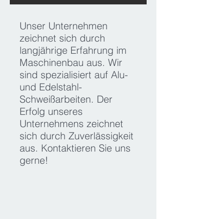
Unser Unternehmen
zeichnet sich durch
langjährige Erfahrung im
Maschinenbau aus. Wir
sind spezialisiert auf Alu-
und Edelstahl-
Schweißarbeiten. Der
Erfolg unseres
Unternehmens zeichnet
sich durch Zuverlässigkeit
aus. Kontaktieren Sie uns
gerne!