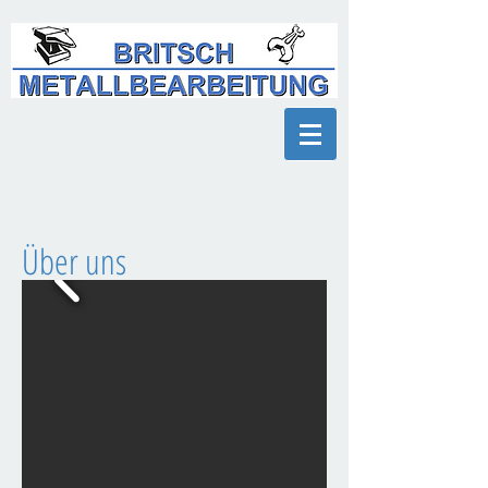
Über uns