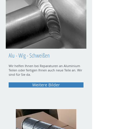
Alu - Wig - Schweißen
Wir helfen Ihnen bei Reparaturen an Aluminium
Teilen oder fertigen Ihnen auch neue Teile an. Wir
sind für Sie da.
Weitere Bilder