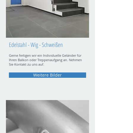
Edelstahl - Wig - Schweißen
Gerne fertigen wir ein Individuelle Geländer für
Ihren Balkon oder Treppenaufgang an. Nehmen
Sie Kontakt zu uns auf.
Weitere Bilder