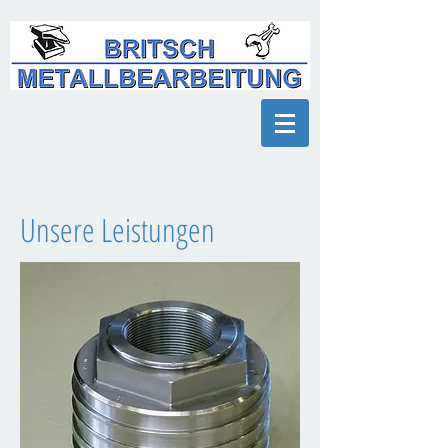
Unsere Leistungen