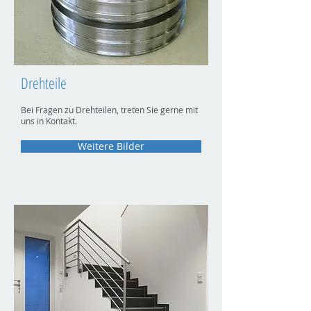
Drehteile
Bei Fragen zu Drehteilen, treten Sie gerne mit
uns in Kontakt.
Weitere Bilder