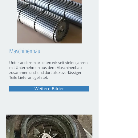
Maschinenbau
Unter anderem arbeiten wir seit vielen Jahren
mit Unternehmen aus dem Maschinenbau
zusammen und sind dort als zuverlässiger
Teile Lieferant gelistet.
Weitere Bilder